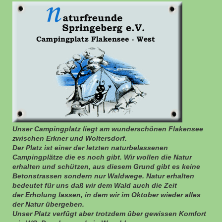
Unser Campingplatz liegt am wunderschönen Flakensee
zwischen Erkner und Woltersdorf.
Der Platz ist einer der letzten naturbelassenen
Campingplätze die es noch gibt. Wir wollen die Natur
erhalten und schützen, aus diesem Grund gibt es keine
Betonstrassen sondern nur Waldwege. Natur erhalten
bedeutet für uns
daß wir dem Wald auch die Zeit
der Erholung lassen, in dem wir im Oktober wieder alles
der Natur übergeben.
Unser Platz verfügt aber trotzdem über gewissen Komfort