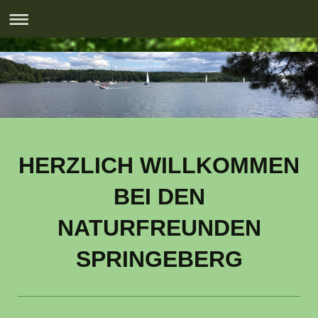
HERZLICH WILLKOMMEN
BEI DEN
NATURFREUNDEN
SPRINGEBERG