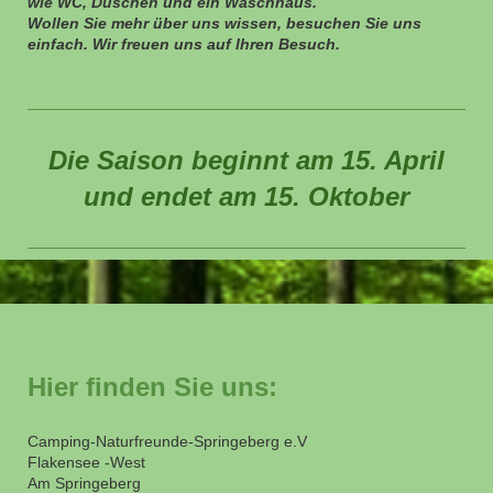
wie WC, Duschen und ein Waschhaus.
Wollen Sie mehr über uns wissen, besuchen Sie uns
einfach. Wir freuen uns auf Ihren Besuch.
Die Saison beginnt am 15. April
und endet am 15. Oktober
Hier finden Sie uns:
Camping-Naturfreunde-Springeberg e.V
Flakensee -West
Am Springeberg